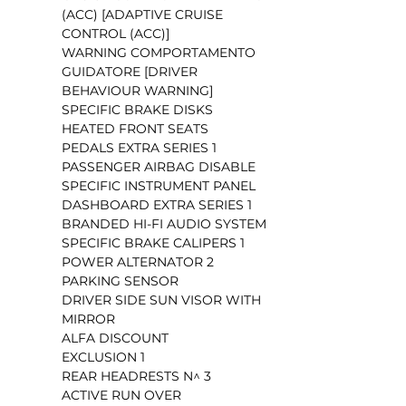
(ACC) [ADAPTIVE CRUISE 
CONTROL (ACC)]
WARNING COMPORTAMENTO 
GUIDATORE [DRIVER 
BEHAVIOUR WARNING]
SPECIFIC BRAKE DISKS
HEATED FRONT SEATS
PEDALS EXTRA SERIES 1
PASSENGER AIRBAG DISABLE
SPECIFIC INSTRUMENT PANEL
DASHBOARD EXTRA SERIES 1
BRANDED HI-FI AUDIO SYSTEM
SPECIFIC BRAKE CALIPERS 1
POWER ALTERNATOR 2
PARKING SENSOR
DRIVER SIDE SUN VISOR WITH 
MIRROR
ALFA DISCOUNT
EXCLUSION 1
REAR HEADRESTS N^ 3
ACTIVE RUN OVER 