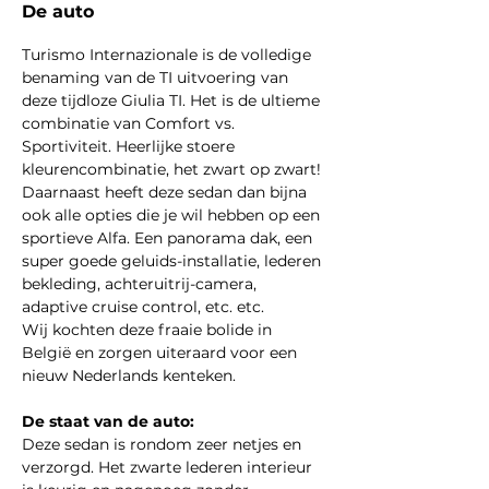
De auto
Turismo Internazionale is de volledige 
benaming van de TI uitvoering van 
deze tijdloze Giulia TI. Het is de ultieme 
combinatie van Comfort vs. 
Sportiviteit. Heerlijke stoere 
kleurencombinatie, het zwart op zwart!
Daarnaast heeft deze sedan dan bijna 
ook alle opties die je wil hebben op een 
sportieve Alfa. Een panorama dak, een 
super goede geluids-installatie, lederen 
bekleding, achteruitrij-camera, 
adaptive cruise control, etc. etc.
Wij kochten deze fraaie bolide in 
België en zorgen uiteraard voor een 
nieuw Nederlands kenteken.
De staat van de auto:
Deze sedan is rondom zeer netjes en 
verzorgd. Het zwarte lederen interieur 