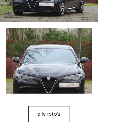
alle foto's