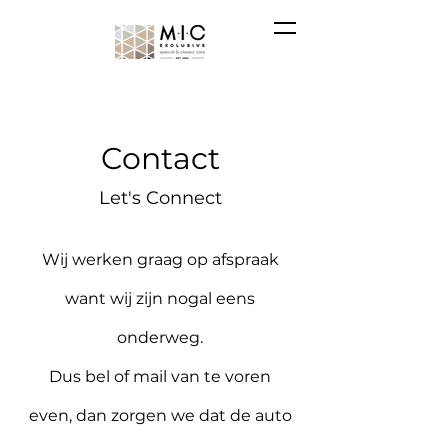
Contact
Let's Connect
Wij werken graag op
afspraak
want wij zijn nogal eens
onderweg.
Dus bel of mail van te voren
even, dan zorgen we dat de auto