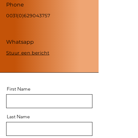
Phone
0031(0)629043757
Whatsapp
Stuur een bericht
First Name
Last Name