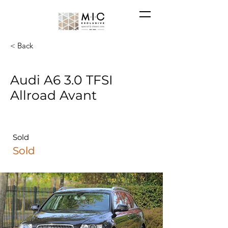
< Back
Audi A6 3.0 TFSI
Allroad Avant
Sold
Sold