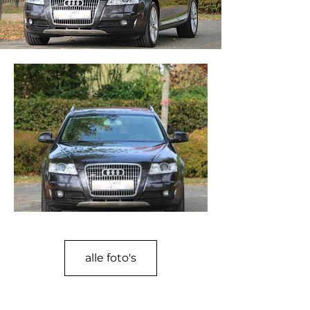
alle foto's