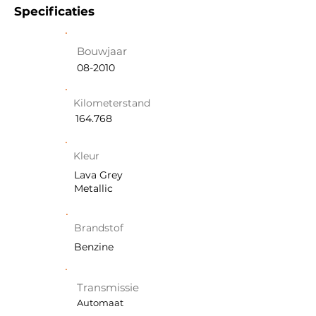
Specificaties
Bouwjaar
08-2010
Kilometerstand
164.768
Kleur
Lava Grey
Metallic
Brandstof
Benzine
Transmissie
Automaat