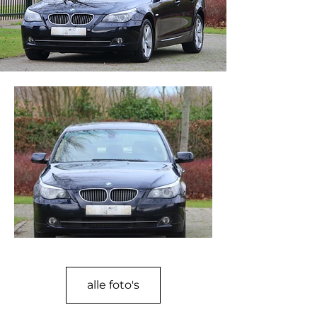
alle foto's