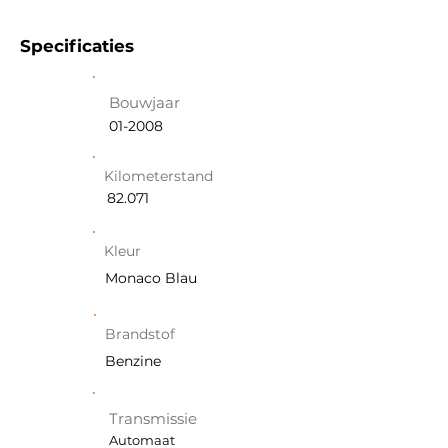
Specificaties
Bouwjaar
01-2008
Kilometerstand
82.071
Kleur
Monaco Blau
Brandstof
Benzine
Transmissie
Automaat