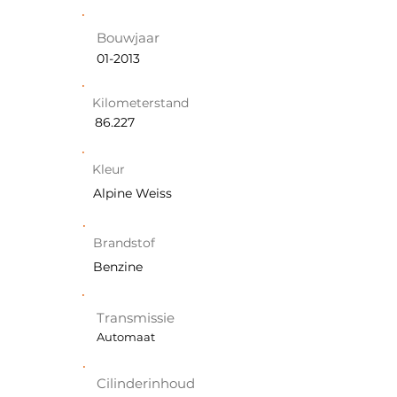
Bouwjaar
01-2013
Kilometerstand
86.227
Kleur
Alpine Weiss
Brandstof
Benzine
Transmissie
Automaat
Cilinderinhoud