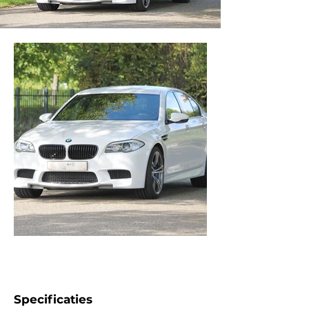
Specificaties