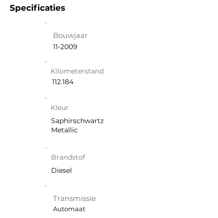
Specificaties
Bouwjaar
11-2009
Kilometerstand
112.184
Kleur
Saphirschwartz
Metallic
Brandstof
Diesel
Transmissie
Automaat