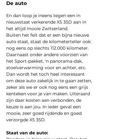
De auto
En dan loop je ineens tegen een in 
nieuwstaat verkerende X5 35D aan in 
het altijd mooie Zwitserland.
Buiten het feit dat er een bijna nieuwe 
auto staat, staat de kilometerteller ook 
nog eens op slechts 112.000 kilometer. 
Daarnaast onder andere voorzien van 
het Sport-pakket, 'n panorama-dak, 
stoelverwarming voor en achter, etc.
Dan wordt het toch heel interessant 
om deze auto zakelijk in te gaan zetten, 
zeker als we er ook nog eens een grijs 
kenteken voor je van maken. Uiteraard 
zijn daar kosten aan verbonden, de 
keuze is aan jou. In ieder geval een 
mooie, zeer goed rijdende en goed 
verzorgde X5 35D.
Staat van de auto: 