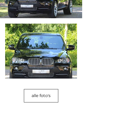
alle foto's