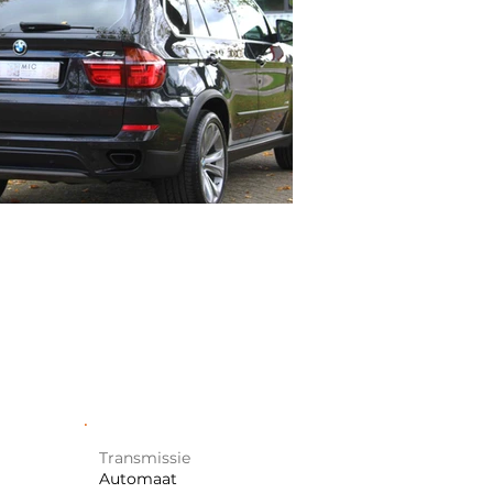
Transmissie
Automaat