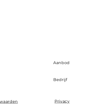
Aanbod
Bedrijf
Privacy
rwaarden