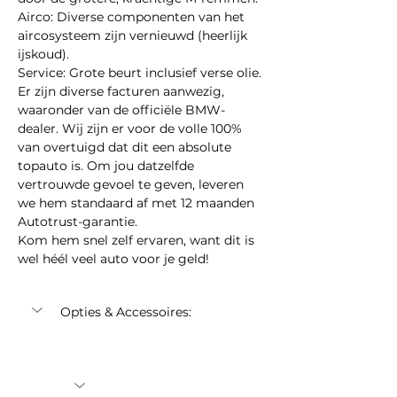
Airco: Diverse componenten van het 
aircosysteem zijn vernieuwd (heerlijk 
ijskoud).
Service: Grote beurt inclusief verse olie.
Er zijn diverse facturen aanwezig, 
waaronder van de officiële BMW-
dealer. Wij zijn er voor de volle 100% 
van overtuigd dat dit een absolute 
topauto is. Om jou datzelfde 
vertrouwde gevoel te geven, leveren 
we hem standaard af met 12 maanden 
Autotrust-garantie.
Kom hem snel zelf ervaren, want dit is 
wel héél veel auto voor je geld!
Opties & Accessoires: