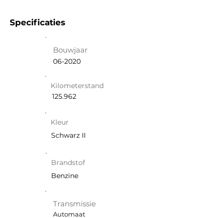
Specificaties
Bouwjaar
06-2020
Kilometerstand
125.962
Kleur
Schwarz II
Brandstof
Benzine
Transmissie
Automaat