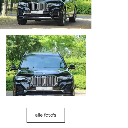
alle foto's