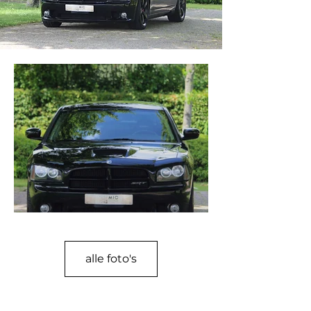
alle foto's