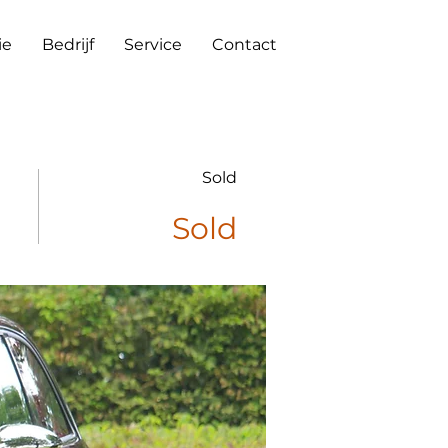
ie
Bedrijf
Service
Contact
Sold
Sold