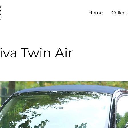
Home
Collect
iva Twin Air