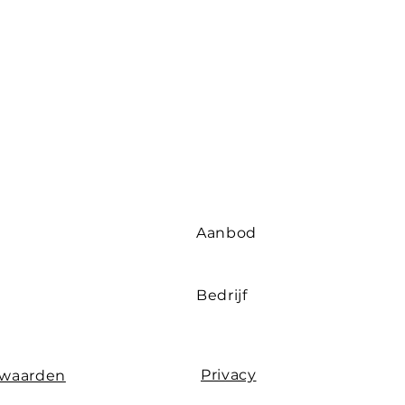
Aanbod
Bedrijf
Privacy
rwaarden