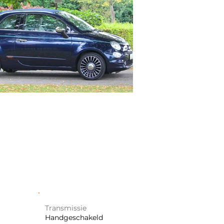
Transmissie
Handgeschakeld