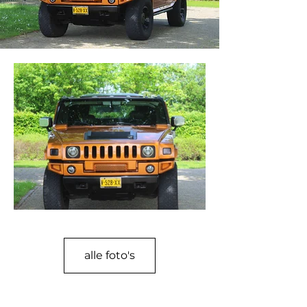
alle foto's