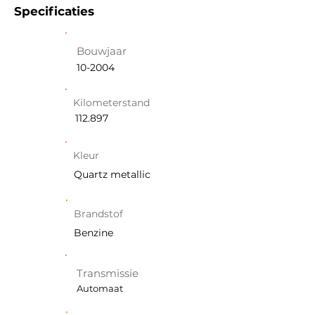
Specificaties
Bouwjaar
10-2004
Kilometerstand
112.897
Kleur
Quartz metallic
Brandstof
Benzine
Transmissie
Automaat