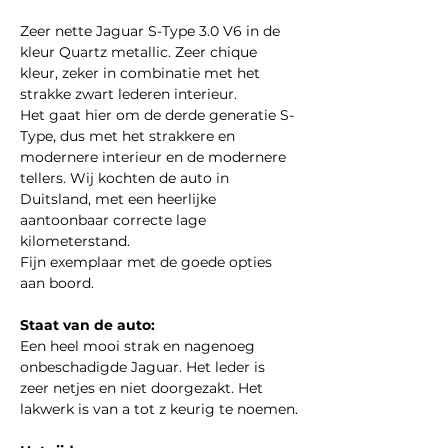
Zeer nette Jaguar S-Type 3.0 V6 in de 
kleur Quartz metallic. Zeer chique 
kleur, zeker in combinatie met het 
strakke zwart lederen interieur.
Het gaat hier om de derde generatie S-
Type, dus met het strakkere en 
modernere interieur en de modernere 
tellers. Wij kochten de auto in 
Duitsland, met een heerlijke 
aantoonbaar correcte lage 
kilometerstand.
Fijn exemplaar met de goede opties 
aan boord.
Staat van de auto:
Een heel mooi strak en nagenoeg 
onbeschadigde Jaguar. Het leder is 
zeer netjes en niet doorgezakt. Het 
lakwerk is van a tot z keurig te noemen.