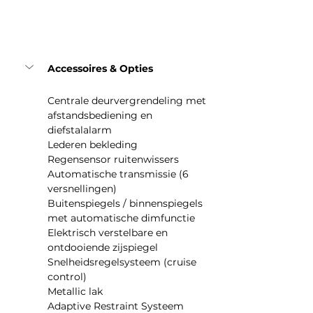
Accessoires & Opties
Centrale deurvergrendeling met 
afstandsbediening en 
diefstalalarm
Lederen bekleding
Regensensor ruitenwissers
Automatische transmissie (6 
versnellingen)
Buitenspiegels / binnenspiegels 
met automatische dimfunctie
Elektrisch verstelbare en 
ontdooiende zijspiegel
Snelheidsregelsysteem (cruise 
control)
Metallic lak
Adaptive Restraint Systeem 