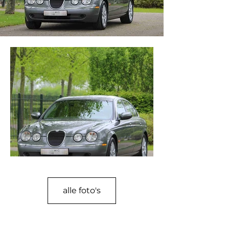
alle foto's