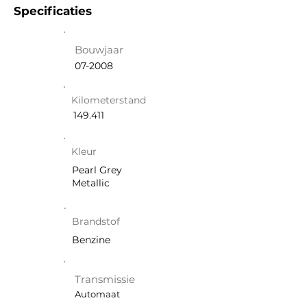
Specificaties
Bouwjaar
07-2008
Kilometerstand
149.411
Kleur
Pearl Grey
Metallic
Brandstof
Benzine
Transmissie
Automaat