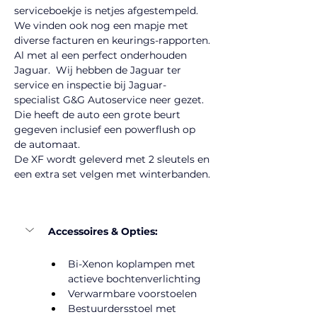
serviceboekje is netjes afgestempeld. 
We vinden ook nog een mapje met 
diverse facturen en keurings-rapporten.
Al met al een perfect onderhouden 
Jaguar.  Wij hebben de Jaguar ter 
service en inspectie bij Jaguar- 
specialist G&G Autoservice neer gezet.
Die heeft de auto een grote beurt 
gegeven inclusief een powerflush op 
de automaat.
De XF wordt geleverd met 2 sleutels en 
een extra set velgen met winterbanden.
Accessoires & Opties:
Bi-Xenon koplampen met 
actieve bochtenverlichting
​​Verwarmbare voorstoelen
Bestuurdersstoel met 