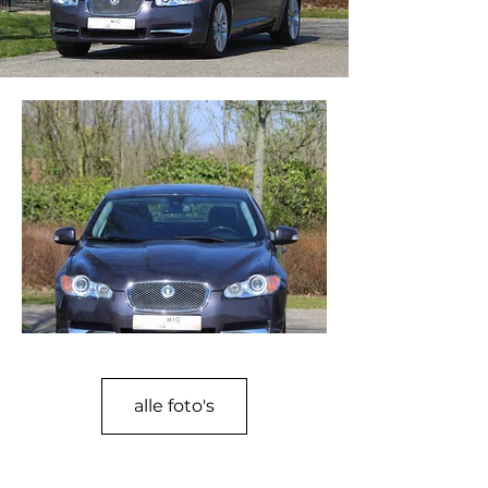
alle foto's