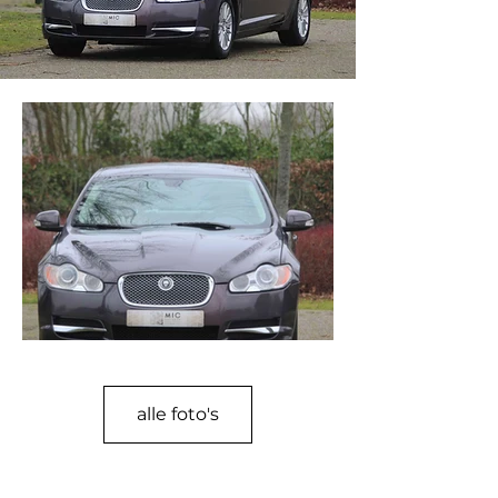
alle foto's