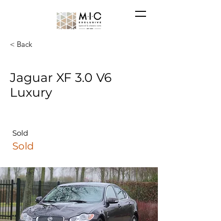
< Back
Jaguar XF 3.0 V6
Luxury
Sold
Sold