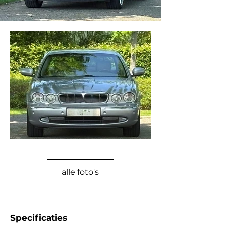
alle foto's
Specificaties