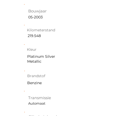
Bouwjaar
05-2003
Kilometerstand
219.548
Kleur
Platinum Silver
Metallic
Brandstof
Benzine
Transmissie
Automaat