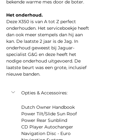
bekende warme mes door de boter.
Het onderhoud.
Deze X350 is van A tot Z perfect 
onderhouden. Het serviceboekje heeft 
dan ook meer stempels dan hij aan 
kan. De laatste 2 jaar is de Jag. In 
onderhoud geweest bij Jaguar-
specialist G&G en deze heeft het 
nodige onderhoud uitgevoerd. De 
laatste beurt was een grote, inclusief 
nieuwe banden.
Opties & Accessoires:
Dutch Owner Handbook
Power Tilt/Slide Sun Roof
Power Rear Sunblind
CD Player Autochanger
Navigation Disc - Euro