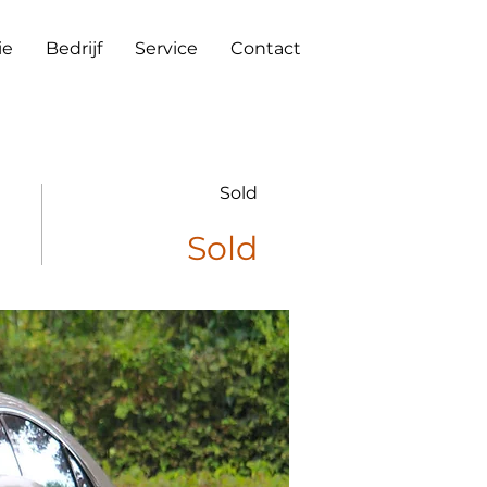
ie
Bedrijf
Service
Contact
Sold
Sold