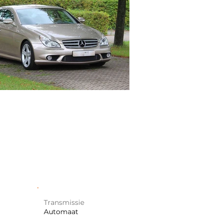
Transmissie
Automaat