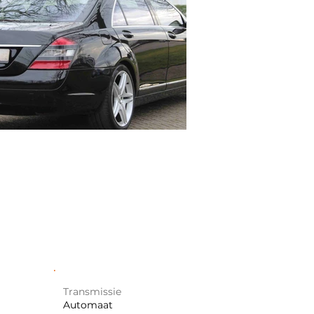
Transmissie
Automaat