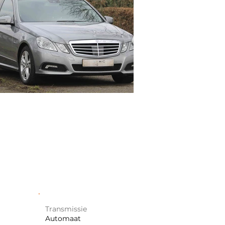
Transmissie
Automaat