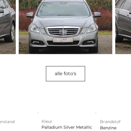
alle foto's
Kleur
erstand
Brandstof
Palladium Silver Metallic
Benzine