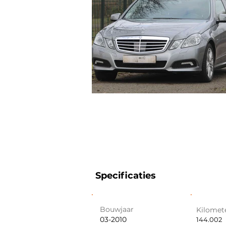
Specificaties
Bouwjaar
Kilomet
03-2010
144.002