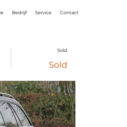
ie
Bedrijf
Service
Contact
Sold
Sold