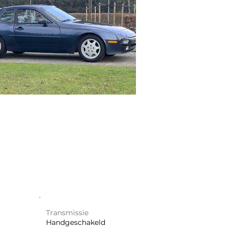
Transmissie
Handgeschakeld