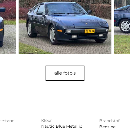
alle foto's
Kleur
erstand
Brandstof
Nautic Blue Metallic
Benzine